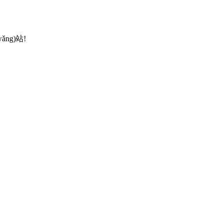
ǎng)站!