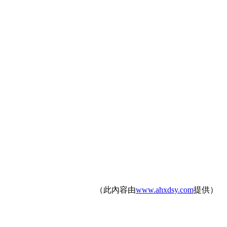
（此內容由
www.ahxdsy.com
提供）